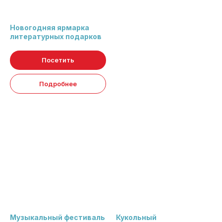
Новогодняя ярмарка
литературных подарков
Посетить
Подробнее
Музыкальный фестиваль
Кукольный