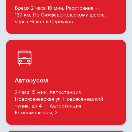
Время 2 часа 10 мин. Расстояние —
137 км. По Симферопольскому шоссе,
через Чехов и Серпухов
Автобусом
2 часа 15 мин. Автостанция
Новоясеневская ул. Новоясеневский
тупик, вл 4 — Автостанция
Комсомольская, 2