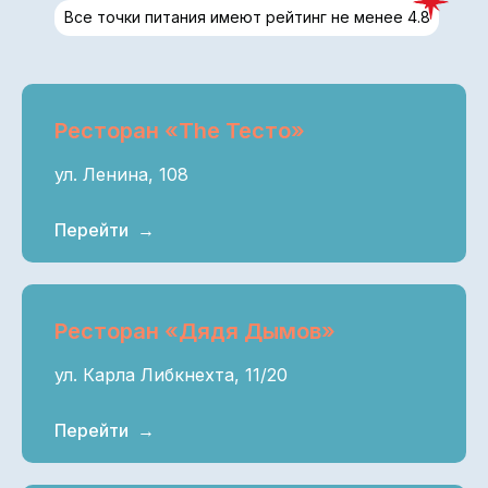
Ресторан «The Тесто»
ул. Ленина, 108
Перейти
Ресторан «Дядя Дымов»
ул. Карла Либкнехта, 11/20
Перейти