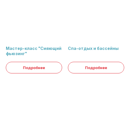
Мастер-класс "Сияющий
Спа-отдых и бассейны
фьюзинг"
Подробнее
Подробнее