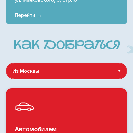
Перейти
Автомобилем