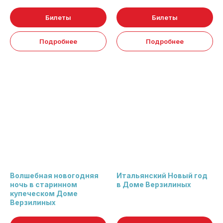
Билеты
Билеты
Подробнее
Подробнее
Волшебная новогодняя
Итальянский Новый год
ночь в старинном
в Доме Верзилиных
купеческом Доме
Верзилиных