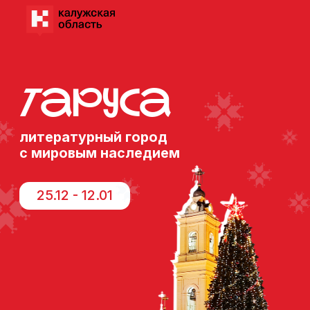
Таруса
литературный город
с мировым наследием
25.12 - 12.01