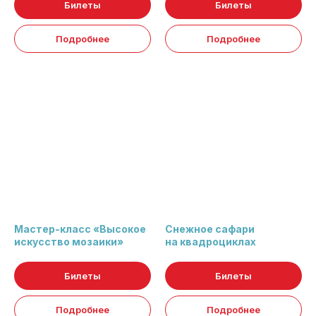
Билеты
Билеты
Подробнее
Подробнее
Мастер-класс «Высокое
Снежное сафари
искусство мозаики»
на квадроциклах
Билеты
Билеты
Подробнее
Подробнее