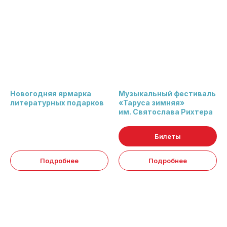
Новогодняя ярмарка
Музыкальный фестиваль
литературных подарков
«Таруса зимняя»
им. Святослава Рихтера
Билеты
Подробнее
Подробнее