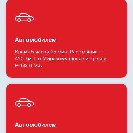
Автомобилем
Время 5 часов 25 мин. Расстояние —
420 км. По Минскому шоссе и трассе
Р-132 и М3.
Автомобилем