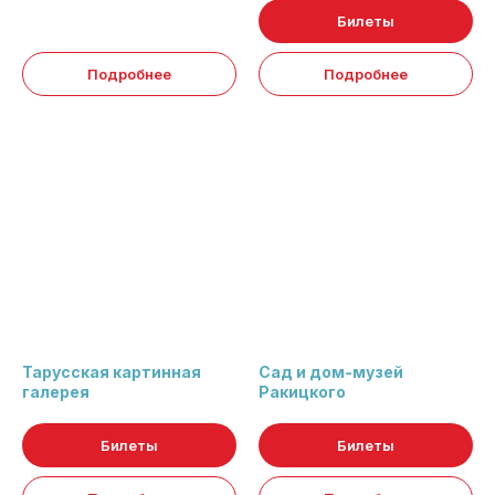
Билеты
Подробнее
Подробнее
Тарусская картинная
Сад и дом-музей
галерея
Ракицкого
Билеты
Билеты