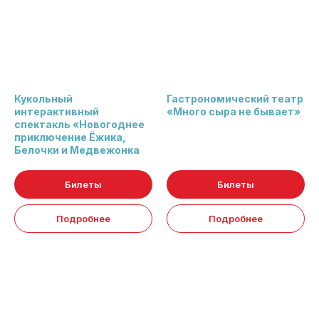
Кукольный
Гастрономический театр
интерактивный
«Много сыра не бывает»
спектакль «Новогоднее
приключение Ёжика,
Белочки и Медвежонка
Билеты
Билеты
Подробнее
Подробнее